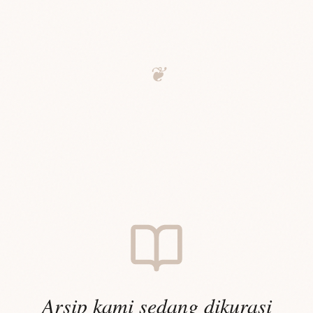
❦
Arsip kami sedang dikurasi