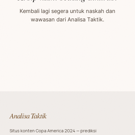
Kembali lagi segera untuk naskah dan
wawasan dari Analisa Taktik.
Analisa Taktik
Situs konten Copa America 2024 — prediksi