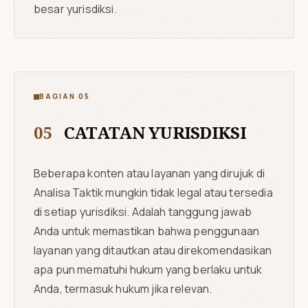
besar yurisdiksi.
BAGIAN 05
05
CATATAN YURISDIKSI
Beberapa konten atau layanan yang dirujuk di
Analisa Taktik mungkin tidak legal atau tersedia
di setiap yurisdiksi. Adalah tanggung jawab
Anda untuk memastikan bahwa penggunaan
layanan yang ditautkan atau direkomendasikan
apa pun mematuhi hukum yang berlaku untuk
Anda, termasuk hukum jika relevan.