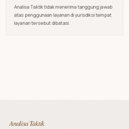
Analisa Taktik tidak menerima tanggung jawab
atas penggunaan layanan di yurisdiksi tempat
layanan tersebut dibatasi.
Analisa Taktik