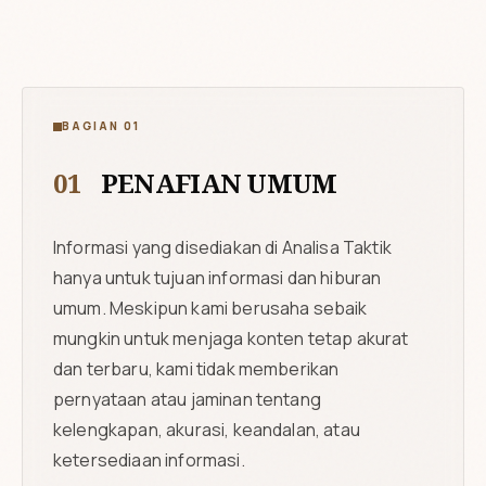
BAGIAN 01
01
PENAFIAN UMUM
Informasi yang disediakan di Analisa Taktik
hanya untuk tujuan informasi dan hiburan
umum. Meskipun kami berusaha sebaik
mungkin untuk menjaga konten tetap akurat
dan terbaru, kami tidak memberikan
pernyataan atau jaminan tentang
kelengkapan, akurasi, keandalan, atau
ketersediaan informasi.