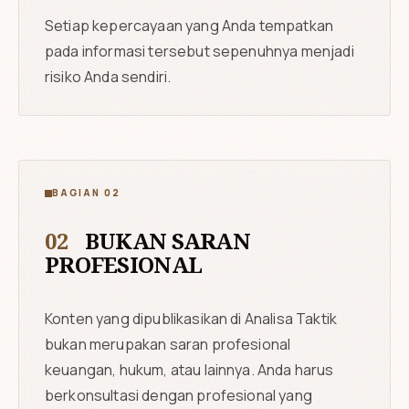
Setiap kepercayaan yang Anda tempatkan
pada informasi tersebut sepenuhnya menjadi
risiko Anda sendiri.
BAGIAN 02
02
BUKAN SARAN
PROFESIONAL
Konten yang dipublikasikan di Analisa Taktik
bukan merupakan saran profesional
keuangan, hukum, atau lainnya. Anda harus
berkonsultasi dengan profesional yang