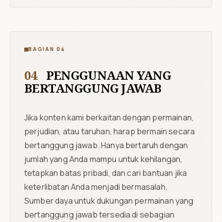
BAGIAN 04
04
PENGGUNAAN YANG
BERTANGGUNG JAWAB
Jika konten kami berkaitan dengan permainan,
perjudian, atau taruhan, harap bermain secara
bertanggung jawab. Hanya bertaruh dengan
jumlah yang Anda mampu untuk kehilangan,
tetapkan batas pribadi, dan cari bantuan jika
keterlibatan Anda menjadi bermasalah.
Sumber daya untuk dukungan permainan yang
bertanggung jawab tersedia di sebagian