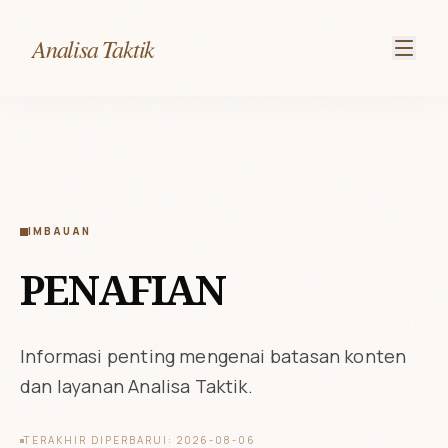
Analisa Taktik
IMBAUAN
PENAFIAN
Informasi penting mengenai batasan konten
dan layanan Analisa Taktik.
TERAKHIR DIPERBARUI: 2026-08-06