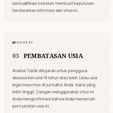
berkualifikasi sebelum membuat keputusan
berdasarkan informasi dari situs ini.
BAGIAN 03
03
PEMBATASAN USIA
Analisa Taktik ditujukan untuk pengguna
dewasa berusia 18 tahun atau lebih (atau usia
legal mayoritas di yurisdiksi Anda, mana yang
lebih tinggi). Dengan menggunakan situs ini
Anda mengonfirmasi bahwa Anda memenuhi
persyaratan usia ini.