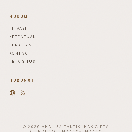
HUKUM
PRIVASI
KETENTUAN
PENAFIAN
KONTAK
PETA SITUS
HUBUNGI
© 2026 ANALISA TAKTIK. HAK CIPTA
DILINDUNGI UNDANG-UNDANG.